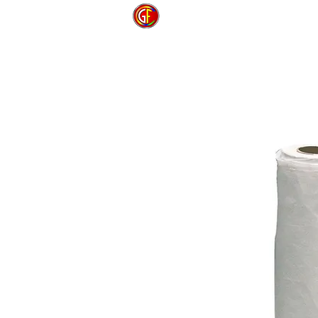
INICIO
PRODUC