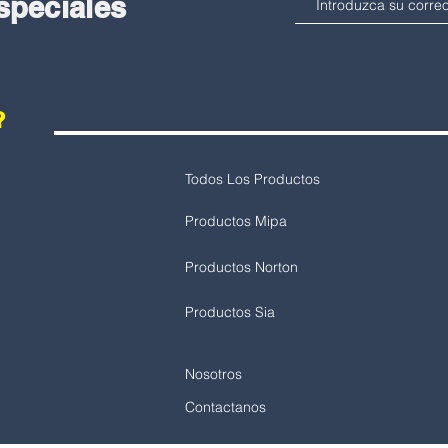
especiales
?
Todos Los Productos
Productos Mipa
Productos Norton
Productos Sia
Nosotros
Contactanos