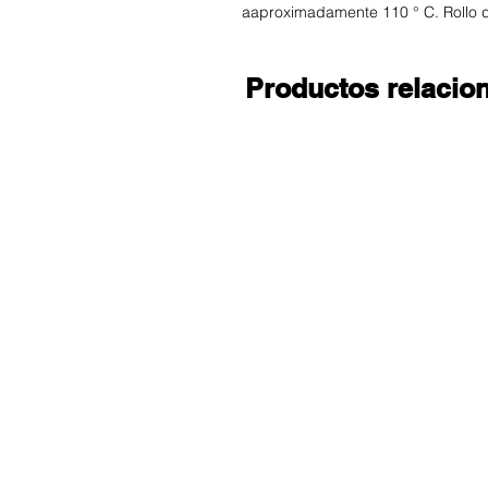
aaproximadamente 110 ° C. Rollo 
Productos relacio