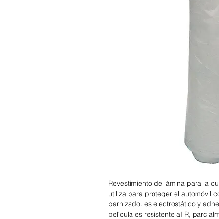
Revestimiento de lámina para la cu
utiliza para proteger el automóvil 
barnizado. es electrostático y adhe
película es resistente aI R, parcial