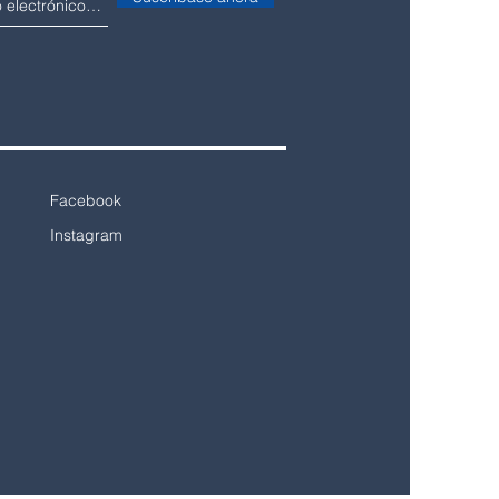
Facebook
Instagram