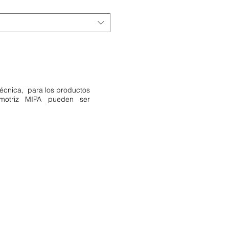
técnica, para los productos
omotriz MIPA pueden ser