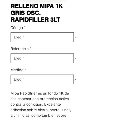
RELLENO MIPA 1K
GRIS OSC.
RAPIDFILLER 3LT
Código
*
Referencia
*
Medida
*
Mipa Rapidfiller es un fondo 1K de
alto espesor con proteccion activa
contra la corrosion. Excelente
adhesion sobre hierro, acero, zinc y
aluminio asi como tambien sobre