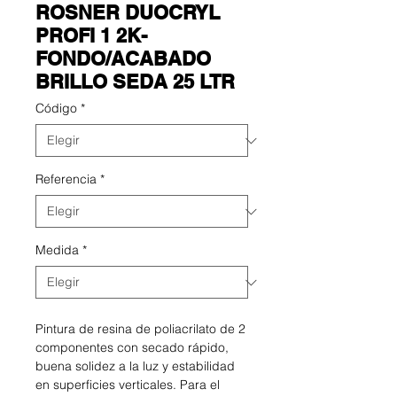
ROSNER DUOCRYL
PROFI 1 2K-
FONDO/ACABADO
BRILLO SEDA 25 LTR
Código
*
Referencia
*
Medida
*
Pintura de resina de poliacrilato de 2
componentes con secado rápido,
buena solidez a la luz y estabilidad
en superficies verticales. Para el