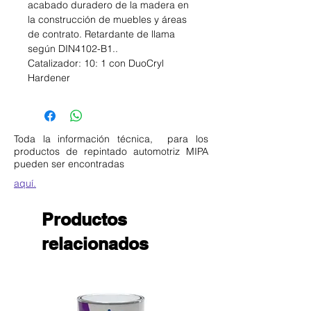
acabado duradero de la madera en
la construcción de muebles y áreas
de contrato. Retardante de llama
según DIN4102-B1..
Catalizador: 10: 1 con DuoCryl
Hardener
Toda la información técnica, para los
productos de repintado automotriz MIPA
pueden ser encontradas
aquí.
Productos
relacionados