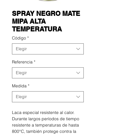
SPRAY NEGRO MATE
MIPA ALTA
TEMPERATURA
Código
*
Elegir
Referencia
*
Elegir
Medida
*
Elegir
Laca especial resistente al calor.
Durante largos períodos de tiempo
resistente a temperaturas de hasta
800°C, también protege contra la