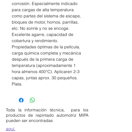
corrosión. Especialmente indicado
para cargas de alta temperatura
como partes del sistema de escape,
bloques de motor, hornos, parrillas,
etc. No sonríe y no se encoge.
Excelente agarre, capacidad de
cobertura y rendimiento.
Propiedades óptimas de la película,
carga química completa y mecánica
después de la primera carga de
temperatura (aproximadamente 1
hora almenos 400°C). Aplicaren 2-3
capas, juntas aprox. 30 pequeños.
Plata.
Toda la información técnica, para los
productos de repintado automotriz MIPA
pueden ser encontradas
aquí.